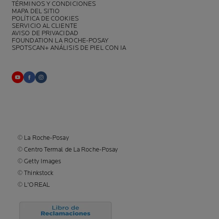
TÉRMINOS Y CONDICIONES
MAPA DEL SITIO
POLÍTICA DE COOKIES
SERVICIO AL CLIENTE
AVISO DE PRIVACIDAD
FOUNDATION LA ROCHE-POSAY
SPOTSCAN+ ANÁLISIS DE PIEL CON IA
© La Roche-Posay
© Centro Termal de La Roche-Posay
© Getty Images
© Thinkstock
© L'OREAL