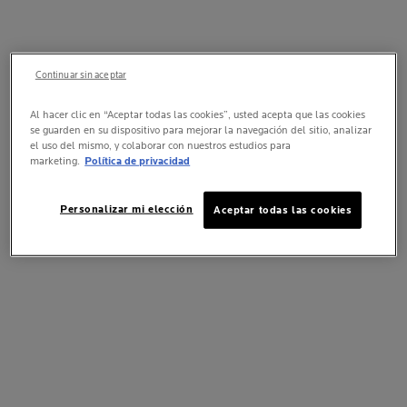
Continuar sin aceptar
Al hacer clic en “Aceptar todas las cookies”, usted acepta que las cookies
se guarden en su dispositivo para mejorar la navegación del sitio, analizar
el uso del mismo, y colaborar con nuestros estudios para
marketing.
Política de privacidad
Personalizar mi elección
Aceptar todas las cookies