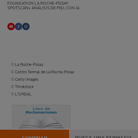
FOUNDATION LA ROCHE-POSAY
SPOTSCAN+ ANÁLISIS DE PIEL CON IA
© La Roche-Posay
© Centro Termal de La Roche-Posay
© Getty Images
© Thinkstock
© L'OREAL