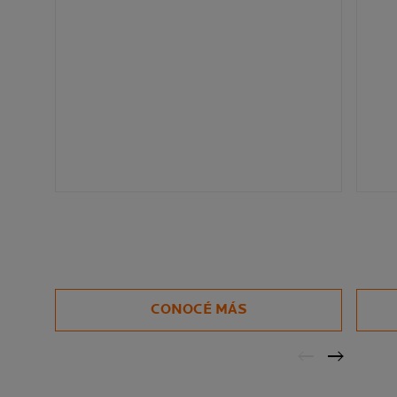
CONOCÉ MÁS