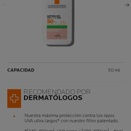
Panel siguiente
Volume
CAPACIDAD
50 ml
RECOMENDADO POR
DERMATÓLOGOS
Nuestra máxima protección contra los rayos
UVA ultra largos* con nuestro filtro patentado.