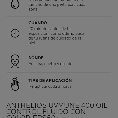
tamaño de una perla para cada
zona
CUÁNDO
20 minutos antes de la
exposición, como último paso
de tu rutina de cuidado de la
piel
DÓNDE
En cara, cuello y escote
TIPS DE APLICACIÓN
Re aplicar cada 3 horas
ANTHELIOS UVMUNE 400 OIL
CONTROL FLUIDO CON