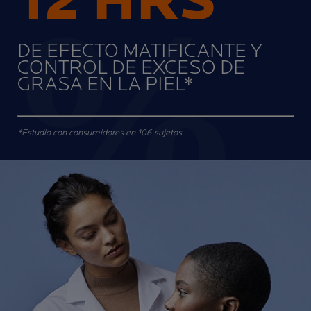
12 HRS
DE EFECTO MATIFICANTE Y
CONTROL DE EXCESO DE
GRASA EN LA PIEL*
*Estudio con consumidores en 106 sujetos