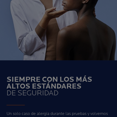
SIEMPRE CON LOS MÁS
ALTOS ESTÁNDARES
DE SEGURIDAD
Un solo caso de alergia durante las pruebas y volvemos