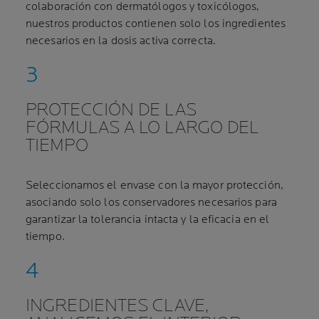
colaboración con dermatólogos y toxicólogos,
nuestros productos contienen solo los ingredientes
necesarios en la dosis activa correcta.
PROTECCIÓN DE LAS
FÓRMULAS A LO LARGO DEL
TIEMPO
Seleccionamos el envase con la mayor protección,
asociando solo los conservadores necesarios para
garantizar la tolerancia intacta y la eficacia en el
tiempo.
INGREDIENTES CLAVE,