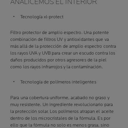
ANALICEMOS EL INTERIOR
Tecnología xl-protect
Filtro protector de amplio espectro. Una potente
combinación de filtros UV y antioxidantes que va
más allá de la protección de amplio espectro contra
los rayos UVA y UVB para crear un escudo contra los
daños producidos por otros agresores de la piel
como los rayos infrarrojos y la contaminación.
Tecnología de polímeros inteligentes
Para una cobertura uniforme, acabado no graso y
muy resistente. Un ingrediente revolucionario para
la protección solar. Los polímeros atrapan el aceite
dentro de los microcristales de la fórmula. Es por
ello que la fórmula no solo es menos grasa, sino