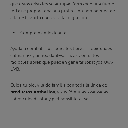
que estos cristales se agrupan formando una fuerte
red que proporciona una protección homogénea de
alta resistencia que evita la migración.
Complejo antioxidante
Ayuda a combatir los radicales libres. Propiedades
calmantes y antioxidantes. Eficaz contra los
radicales libres que pueden generar los rayos UVA-
UVB.
Cuida tu piel y la de familia con toda la linea de
productos Anthelios
, y sus fórmulas avanzadas
sobre cuidad solar y piel sensible al sol.