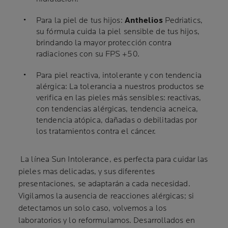
Para la piel de tus hijos:
Anthelios
Pedriatics,
su fórmula cuida la piel sensible de tus hijos,
brindando la mayor protección contra
radiaciones con su FPS +50.
Para piel reactiva, intolerante y con tendencia
alérgica: La tolerancia a nuestros productos se
verifica en las pieles más sensibles: reactivas,
con tendencias alérgicas, tendencia acneica,
tendencia atópica, dañadas o debilitadas por
los tratamientos contra el cáncer.
La línea Sun Intolerance, es perfecta para cuidar las
pieles mas delicadas, y sus diferentes
presentaciones, se adaptarán a cada necesidad.
Vigilamos la ausencia de reacciones alérgicas; si
detectamos un solo caso, volvemos a los
laboratorios y lo reformulamos. Desarrollados en