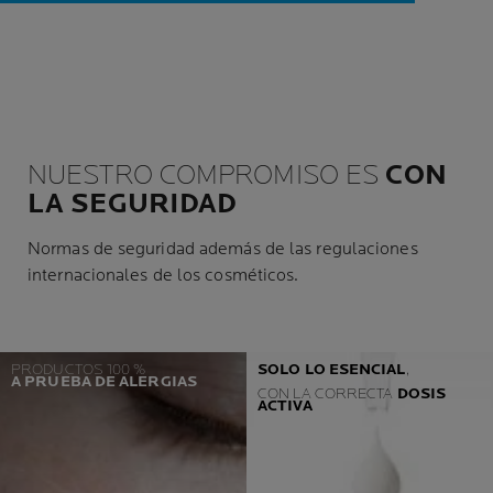
NUESTRO COMPROMISO ES
CON
LA SEGURIDAD
Normas de seguridad además de las regulaciones
internacionales de los cosméticos.
PRODUCTOS 100 %
SOLO LO ESENCIAL
,
A PRUEBA DE ALERGIAS
CON LA CORRECTA
DOSIS
ACTIVA