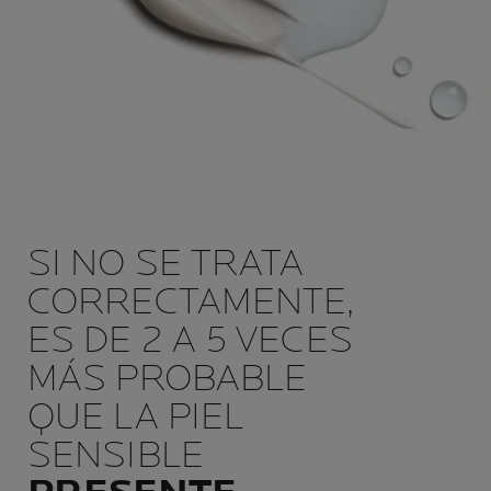
SI NO SE TRATA
CORRECTAMENTE,
ES DE 2 A 5 VECES
MÁS PROBABLE
QUE LA PIEL
SENSIBLE