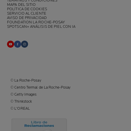
TÉRMINOS Y CONDICIONES
MAPA DEL SITIO
POLÍTICA DE COOKIES
SERVICIO AL CLIENTE
AVISO DE PRIVACIDAD
FOUNDATION LA ROCHE-POSAY
SPOTSCAN+ ANÁLISIS DE PIEL CON IA
© La Roche-Posay
© Centro Termal de La Roche-Posay
© Getty Images
© Thinkstock
© L'OREAL