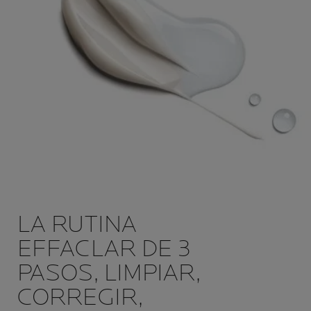
LA RUTINA
EFFACLAR DE 3
PASOS,
LIMPIAR,
CORREGIR,