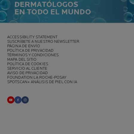
DERMATÓLOGOS
EN TODO EL MUNDO
ACCESSIBILITY STATEMENT
SUSCRÍBETE A NUESTRO NEWSLETTER
PÁGINA DE ENVÍO
POLÍTICA DE PRIVACIDAD
TÉRMINOS Y CONDICIONES
MAPA DEL SITIO
POLÍTICA DE COOKIES
SERVICIO AL CLIENTE
AVISO DE PRIVACIDAD
FOUNDATION LA ROCHE-POSAY
SPOTSCAN+ ANÁLISIS DE PIEL CON IA