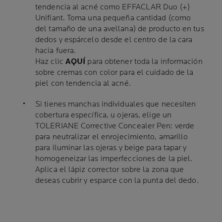
tendencia al acné como EFFACLAR Duo (+)
Unifiant. Toma una pequeña cantidad (como
del tamaño de una avellana) de producto en tus
dedos y espárcelo desde el centro de la cara
hacia fuera.
Haz clic
AQUÍ
para obtener toda la información
sobre cremas con color para el cuidado de la
piel con tendencia al acné.
Si tienes manchas individuales que necesiten
cobertura específica, u ojeras, elige un
TOLERIANE Corrective Concealer Pen: verde
para neutralizar el enrojecimiento, amarillo
para iluminar las ojeras y beige para tapar y
homogeneizar las imperfecciones de la piel.
Aplica el lápiz corrector sobre la zona que
deseas cubrir y esparce con la punta del dedo.