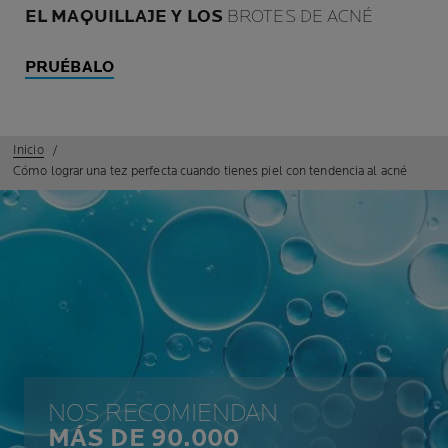
EL MAQUILLAJE Y LOS
BROTES DE ACNÉ
PRUÉBALO
Inicio
Cómo lograr una tez perfecta cuando tienes piel con tendencia al acné
NOS RECOMIENDAN
MÁS DE 90.000