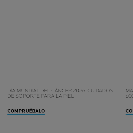
DÍA MUNDIAL DEL CÁNCER 2026: CUIDADOS
MA
DE SOPORTE PARA LA PIEL
¿C
COMPRUÉBALO
CO