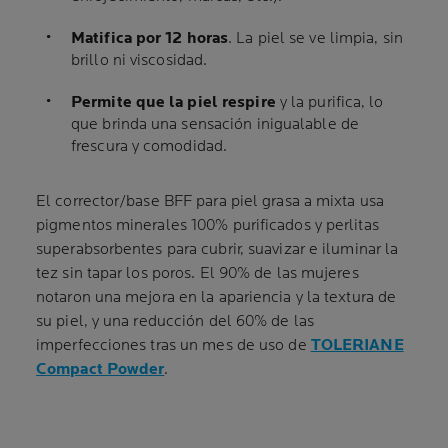
Matifica por 12 horas
. La piel se ve limpia, sin
brillo ni viscosidad.
Permite que la piel respire
y la purifica, lo
que brinda una sensación inigualable de
frescura y comodidad.
El corrector/base BFF para piel grasa a mixta usa
pigmentos minerales 100% purificados y perlitas
superabsorbentes para cubrir, suavizar e iluminar la
tez sin tapar los poros. El 90% de las mujeres
notaron una mejora en la apariencia y la textura de
su piel, y una reducción del 60% de las
imperfecciones tras un mes de uso de
TOLERIANE
Compact Powder
.