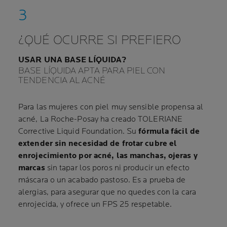
¿QUÉ OCURRE SI PREFIERO
USAR UNA BASE LÍQUIDA?
BASE LÍQUIDA APTA PARA PIEL CON
TENDENCIA AL ACNÉ
Para las mujeres con piel muy sensible propensa al
acné, La Roche-Posay ha creado TOLERIANE
Corrective Liquid Foundation. Su
fórmula fácil de
extender sin necesidad de frotar cubre el
enrojecimiento por acné, las manchas, ojeras y
marcas
sin tapar los poros ni producir un efecto
máscara o un acabado pastoso. Es a prueba de
alergias, para asegurar que no quedes con la cara
enrojecida, y ofrece un FPS 25 respetable.