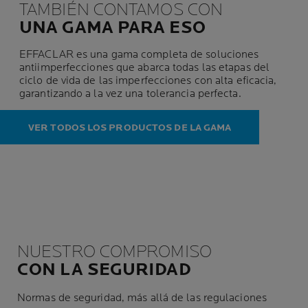
TAMBIÉN CONTAMOS CON
UNA GAMA PARA ESO
EFFACLAR es una gama completa de soluciones
antiimperfecciones que abarca todas las etapas del
ciclo de vida de las imperfecciones con alta eficacia,
garantizando a la vez una tolerancia perfecta.
VER TODOS LOS PRODUCTOS DE LA GAMA
NUESTRO COMPROMISO
CON LA SEGURIDAD
Normas de seguridad, más allá de las regulaciones