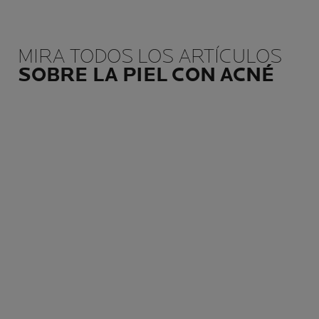
MIRA TODOS LOS ARTÍCULOS
SOBRE LA PIEL CON ACNÉ