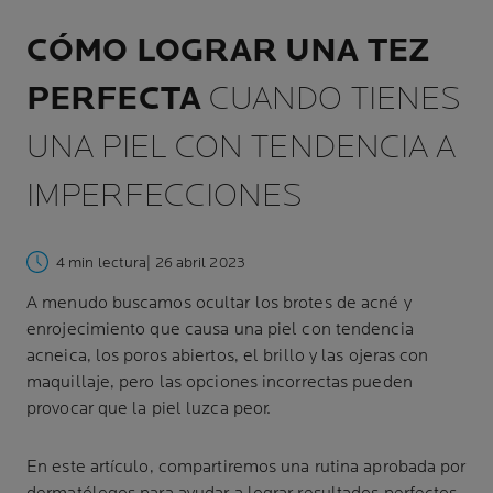
CÓMO LOGRAR UNA TEZ
PERFECTA
CUANDO TIENES
UNA PIEL CON TENDENCIA A
IMPERFECCIONES
4 min lectura
| 26 abril 2023
A menudo buscamos ocultar los brotes de acné y
enrojecimiento que causa una piel con tendencia
acneica, los poros abiertos, el brillo y las ojeras con
maquillaje, pero las opciones incorrectas pueden
provocar que la piel luzca peor.
En este artículo, compartiremos una rutina aprobada por