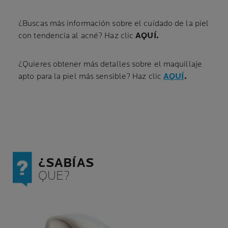
¿Buscas más información sobre el cuidado de la piel
con tendencia al acné? Haz clic
AQUÍ.
¿Quieres obtener más detalles sobre el maquillaje
apto para la piel más sensible? Haz clic
AQUÍ
.
¿SABÍAS
QUE?