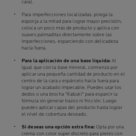
cara).
Para imperfecciones localizadas, pliega la
esponja a la mitad para lograr mayor precisión,
coloca un poco más de producto y aplica con
suaves palmaditas directamente sobre las
imperfecciones, esparciendo con delicadeza
hacia fuera.
Para la aplicación de una base líquida:
Al
igual que con la base mineral, comienza por
aplicar una pequeña cantidad de producto en el
centro de la cara y espárcelo hacia fuera para
lograr un acabado impecable. Puedes usar los
dedos o una brocha "Kabuki" para esparcir la
fórmula sin generar trazos ni fricción. Luego
puedes aplicar capas del producto hasta lograr
el nivel de cobertura deseado.
Si deseas una opción extra fina:
Opta por una
crema con color super discreto para pieles con