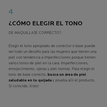
¿CÓMO ELEGIR EL TONO
DE MAQUILLAJE CORRECTO?
Elegir el tono apropiado de corrector o base puede
ser todo un desafío para las mujeres que tienen una
piel con tendencia a imperfecciones porque tienen
varios tonos de piel en la cara: Imperfecciones,
enrojecimiento, ojeras y piel normal. Para elegir el
tono de base correcto,
busca un área de piel
saludable en tu quijada
y prueba allí el producto.
Si coincide, ¡listo!