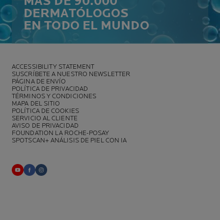
MÁS DE 90.000
DERMATÓLOGOS
EN TODO EL MUNDO
ACCESSIBILITY STATEMENT
SUSCRÍBETE A NUESTRO NEWSLETTER
PÁGINA DE ENVÍO
POLÍTICA DE PRIVACIDAD
TÉRMINOS Y CONDICIONES
MAPA DEL SITIO
POLÍTICA DE COOKIES
SERVICIO AL CLIENTE
AVISO DE PRIVACIDAD
FOUNDATION LA ROCHE-POSAY
SPOTSCAN+ ANÁLISIS DE PIEL CON IA