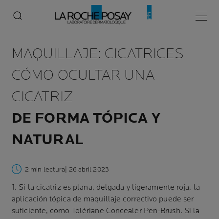
Menú p
MAQUILLAJE: CICATRICES
CÓMO OCULTAR UNA
CICATRIZ
DE FORMA TÓPICA Y
NATURAL
2 min lectura
| 26 abril 2023
1. Si la cicatriz es plana, delgada y ligeramente roja, la
aplicación tópica de maquillaje correctivo puede ser
suficiente, como Tolériane Concealer Pen-Brush. Si la