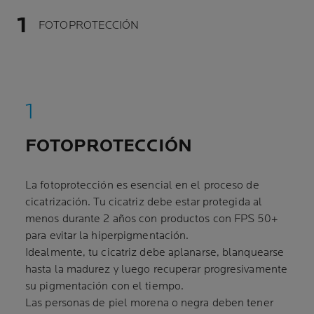
FOTOPROTECCIÓN
FOTOPROTECCIÓN
La fotoprotección es esencial en el proceso de
cicatrización. Tu cicatriz debe estar protegida al
menos durante 2 años con productos con FPS 50+
para evitar la hiperpigmentación.
Idealmente, tu cicatriz debe aplanarse, blanquearse
hasta la madurez y luego recuperar progresivamente
su pigmentación con el tiempo.
Las personas de piel morena o negra deben tener