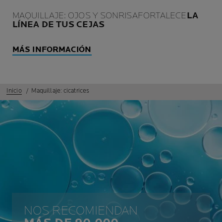
MAQUILLAJE: OJOS Y SONRISAFORTALECE
LA
LÍNEA DE TUS CEJAS
MÁS INFORMACIÓN
Inicio
Maquillaje: cicatrices
NOS RECOMIENDAN