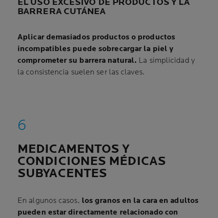
EL USO EXCESIVO DE PRODUCTOS Y LA
BARRERA CUTÁNEA
Aplicar demasiados productos o productos
incompatibles puede sobrecargar la piel y
comprometer su barrera natural.
La simplicidad y
la consistencia suelen ser las claves.
MEDICAMENTOS Y
CONDICIONES MÉDICAS
SUBYACENTES
En algunos casos,
los granos en la cara en adultos
pueden estar directamente relacionado con