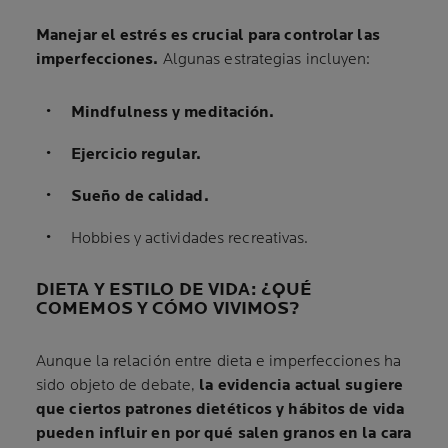
Manejar el estrés es crucial para controlar las
imperfecciones.
Algunas estrategias incluyen:
Mindfulness y meditación.
Ejercicio regular.
Sueño de calidad.
Hobbies y actividades recreativas.
DIETA Y ESTILO DE VIDA: ¿QUÉ
COMEMOS Y CÓMO VIVIMOS?
Aunque la relación entre dieta e imperfecciones ha
sido objeto de debate,
la evidencia actual sugiere
que ciertos patrones dietéticos y hábitos de vida
pueden influir en por qué salen granos en la cara