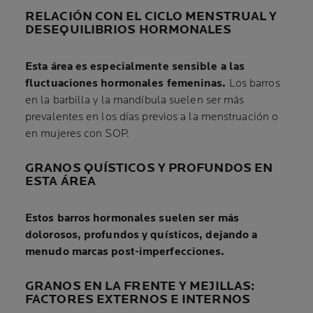
RELACIÓN CON EL CICLO MENSTRUAL Y
DESEQUILIBRIOS HORMONALES
Esta área es especialmente sensible a las
fluctuaciones hormonales femeninas.
Los barros
en la barbilla y la mandíbula suelen ser más
prevalentes en los días previos a la menstruación o
en mujeres con SOP.
GRANOS QUÍSTICOS Y PROFUNDOS EN
ESTA ÁREA
Estos barros hormonales suelen ser más
dolorosos, profundos y quísticos, dejando a
menudo marcas post-imperfecciones.
GRANOS EN LA FRENTE Y MEJILLAS:
FACTORES EXTERNOS E INTERNOS