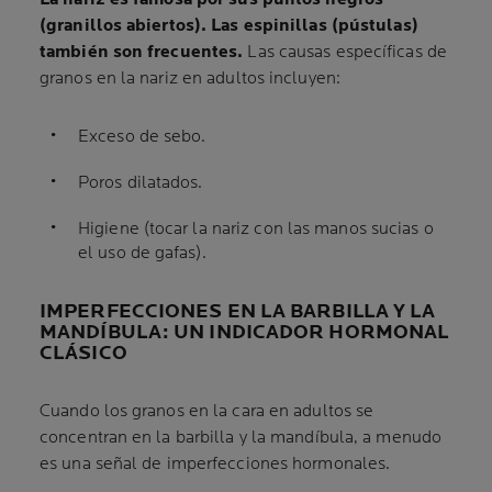
(granillos abiertos). Las espinillas (pústulas)
también son frecuentes.
Las causas específicas de
granos en la nariz en adultos incluyen:
Exceso de sebo.
Poros dilatados.
Higiene (tocar la nariz con las manos sucias o
el uso de gafas).
IMPERFECCIONES EN LA BARBILLA Y LA
MANDÍBULA: UN INDICADOR HORMONAL
CLÁSICO
Cuando los granos en la cara en adultos se
concentran en la barbilla y la mandíbula, a menudo
es una señal de imperfecciones hormonales.