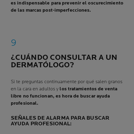
es indispensable para prevenir el oscurecimiento
de las marcas post-imperfecciones.
¿CUÁNDO CONSULTAR A UN
DERMATÓLOGO?
Si te preguntas continuamente por qué salen granos
en la cara en adultos y
los tratamientos de venta
libre no funcionan, es hora de buscar ayuda
profesional.
SEÑALES DE ALARMA PARA BUSCAR
AYUDA PROFESIONAL: