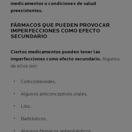
medicamentos o condiciones de salud
preexistentes.
FÁRMACOS QUE PUEDEN PROVOCAR
IMPERFECCIONES COMO EFECTO
SECUNDARIO
Ciertos medicamentos pueden tener las
imperfecciones como efecto secundario.
Algunos
de ellos son:
Corticosteroides.
Algunos anticonceptivos orales.
Litio.
Barbitúricos.
Algunos fármacos antiepilépticos.