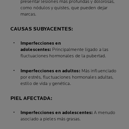
presentar lesiones más profundas y dolorosas,
como nódulos y quistes, que pueden dejar
marcas.
CAUSAS SUBYACENTES:
Imperfecciones en
adolescentes:
Principalmente ligado a las
fluctuaciones hormonales de la pubertad.
Imperfecciones en adultos:
Más influenciado
por estrés, fluctuaciones hormonales adultas,
estilo de vida y genética.
PIEL AFECTADA:
Imperfecciones en adolescentes:
A menudo
asociado a pieles más grasas.