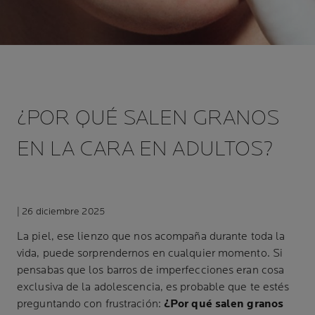
¿POR QUÉ SALEN GRANOS
EN LA CARA EN ADULTOS?
| 26 diciembre 2025
La piel, ese lienzo que nos acompaña durante toda la
vida, puede sorprendernos en cualquier momento. Si
pensabas que los barros de imperfecciones eran cosa
exclusiva de la adolescencia, es probable que te estés
preguntando con frustración:
¿Por qué salen granos