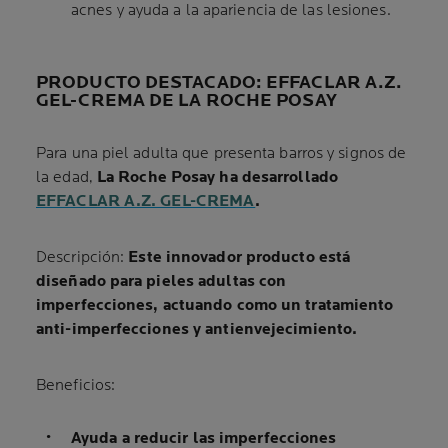
acnes y ayuda a la apariencia de las lesiones.
PRODUCTO DESTACADO: EFFACLAR A.Z.
GEL-CREMA DE LA ROCHE POSAY
Para una piel adulta que presenta barros y signos de
la edad,
La Roche Posay ha desarrollado
EFFACLAR A.Z. GEL-CREMA
.
Descripción:
Este innovador producto está
diseñado para pieles adultas con
imperfecciones, actuando como un tratamiento
anti-imperfecciones y antienvejecimiento.
Beneficios:
Ayuda a reducir las imperfecciones