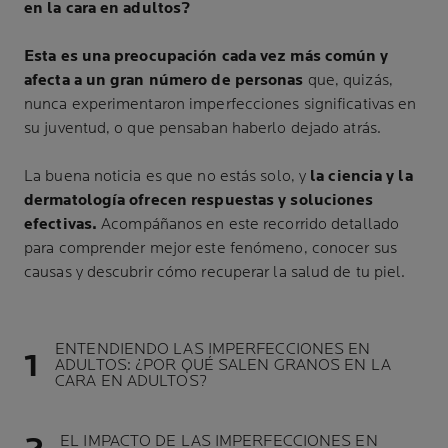
en la cara en adultos?
Esta es una preocupación cada vez más común y
afecta a un gran número de personas
que, quizás,
nunca experimentaron imperfecciones significativas en
su juventud, o que pensaban haberlo dejado atrás.
La buena noticia es que no estás solo, y
la ciencia y la
dermatología ofrecen respuestas y soluciones
efectivas.
Acompáñanos en este recorrido detallado
para comprender mejor este fenómeno, conocer sus
causas y descubrir cómo recuperar la salud de tu piel.
ENTENDIENDO LAS IMPERFECCIONES EN
ADULTOS: ¿POR QUÉ SALEN GRANOS EN LA
CARA EN ADULTOS?
EL IMPACTO DE LAS IMPERFECCIONES EN