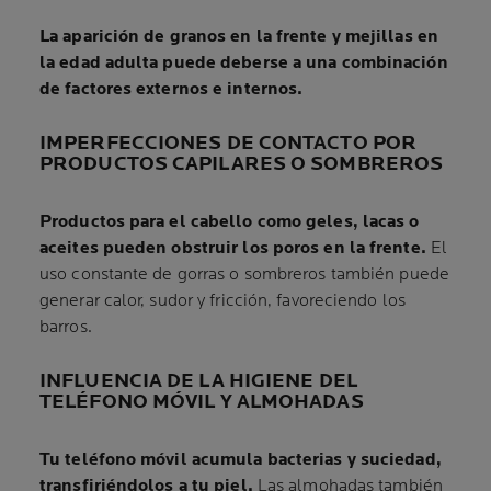
La aparición de granos en la frente y mejillas en
la edad adulta puede deberse a una combinación
de factores externos e internos.
IMPERFECCIONES DE CONTACTO POR
PRODUCTOS CAPILARES O SOMBREROS
Productos para el cabello como geles, lacas o
aceites pueden obstruir los poros en la frente.
El
uso constante de gorras o sombreros también puede
generar calor, sudor y fricción, favoreciendo los
barros.
INFLUENCIA DE LA HIGIENE DEL
TELÉFONO MÓVIL Y ALMOHADAS
Tu teléfono móvil acumula bacterias y suciedad,
transfiriéndolos a tu piel.
Las almohadas también