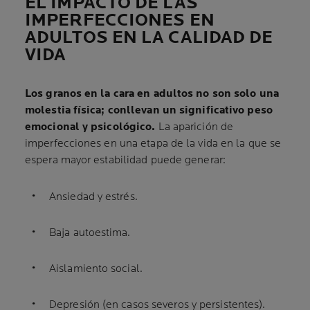
EL IMPACTO DE LAS
IMPERFECCIONES EN
ADULTOS EN LA CALIDAD DE
VIDA
Los granos en la cara en adultos no son solo una
molestia física; conllevan un significativo peso
emocional y psicológico.
La aparición de
imperfecciones en una etapa de la vida en la que se
espera mayor estabilidad puede generar:
Ansiedad y estrés.
Baja autoestima.
Aislamiento social.
Depresión (en casos severos y persistentes).