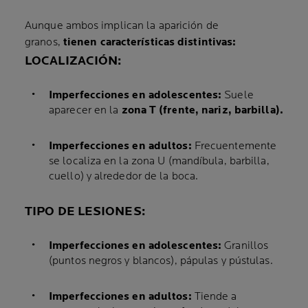
Aunque ambos implican la aparición de
granos,
tienen características distintivas:
LOCALIZACIÓN:
Imperfecciones en adolescentes:
Suele
aparecer en la
zona T (frente, nariz, barbilla).
Imperfecciones en adultos:
Frecuentemente
se localiza en la zona U (mandíbula, barbilla,
cuello) y alrededor de la boca.
TIPO DE LESIONES:
Imperfecciones en adolescentes:
Granillos
(puntos negros y blancos), pápulas y pústulas.
Imperfecciones en adultos:
Tiende a