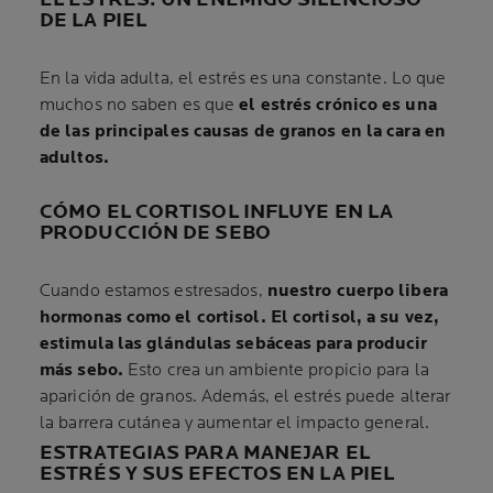
DE LA PIEL
En la vida adulta, el estrés es una constante. Lo que
muchos no saben es que
el estrés crónico es una
de las principales causas de granos en la cara en
adultos.
CÓMO EL CORTISOL INFLUYE EN LA
PRODUCCIÓN DE SEBO
Cuando estamos estresados,
nuestro cuerpo libera
hormonas como el cortisol. El cortisol, a su vez,
estimula las glándulas sebáceas para producir
más sebo.
Esto crea un ambiente propicio para la
aparición de granos. Además, el estrés puede alterar
la barrera cutánea y aumentar el impacto general.
ESTRATEGIAS PARA MANEJAR EL
ESTRÉS Y SUS EFECTOS EN LA PIEL