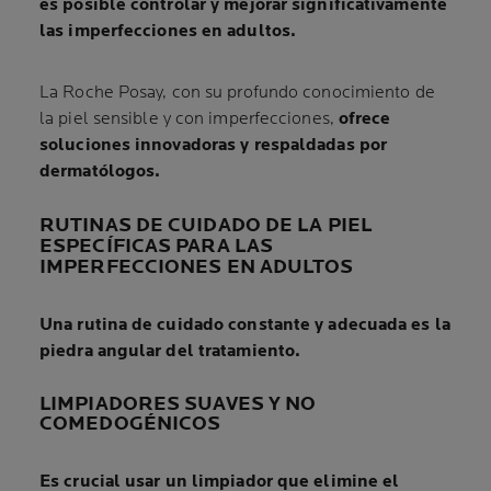
es posible controlar y mejorar significativamente
las imperfecciones en adultos.
La Roche Posay, con su profundo conocimiento de
la piel sensible y con imperfecciones,
ofrece
soluciones innovadoras y respaldadas por
dermatólogos.
RUTINAS DE CUIDADO DE LA PIEL
ESPECÍFICAS PARA LAS
IMPERFECCIONES EN ADULTOS
Una rutina de cuidado constante y adecuada es la
piedra angular del tratamiento.
LIMPIADORES SUAVES Y NO
COMEDOGÉNICOS
Es crucial usar un limpiador que elimine el