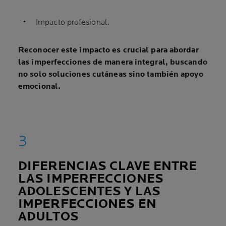
Impacto profesional.
Reconocer este impacto es crucial para abordar
las imperfecciones de manera integral, buscando
no solo soluciones cutáneas sino también apoyo
emocional.
DIFERENCIAS CLAVE ENTRE
LAS IMPERFECCIONES
ADOLESCENTES Y LAS
IMPERFECCIONES EN
ADULTOS