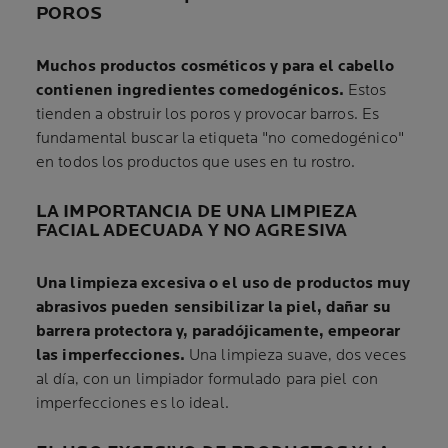
POROS
Muchos productos cosméticos y para el cabello
contienen ingredientes comedogénicos.
Estos
tienden a obstruir los poros y provocar barros. Es
fundamental buscar la etiqueta "no comedogénico"
en todos los productos que uses en tu rostro.
LA IMPORTANCIA DE UNA LIMPIEZA
FACIAL ADECUADA Y NO AGRESIVA
Una limpieza excesiva o el uso de productos muy
abrasivos pueden sensibilizar la piel, dañar su
barrera protectora y, paradójicamente, empeorar
las imperfecciones.
Una limpieza suave, dos veces
al día, con un limpiador formulado para piel con
imperfecciones es lo ideal.