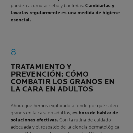
pueden acumular sebo y bacterias.
Cambiarlas y
lavarlas regularmente es una medida de higiene
esencial.
TRATAMIENTO Y
PREVENCIÓN: CÓMO
COMBATIR LOS GRANOS EN
LA CARA EN ADULTOS
Ahora que hemos explorado a fondo por qué salen
granos en la cara en adultos,
es hora de hablar de
soluciones efectivas.
Con la rutina de cuidado
adecuada y el respaldo de la ciencia dermatológica,