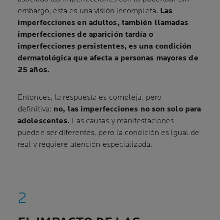
embargo, esta es una visión incompleta.
Las
imperfecciones en adultos, también llamadas
imperfecciones de aparición tardía o
imperfecciones persistentes, es una condición
dermatológica que afecta a personas mayores de
25 años.
Entonces, la respuesta es compleja, pero
definitiva:
no, las imperfecciones no son solo para
adolescentes.
Las causas y manifestaciones
pueden ser diferentes, pero la condición es igual de
real y requiere atención especializada.