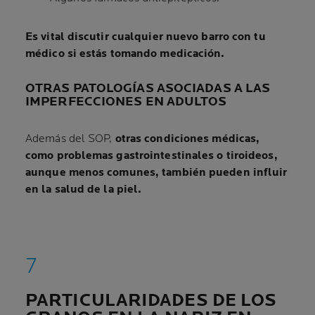
Es vital discutir cualquier nuevo barro con tu
médico si estás tomando medicación.
OTRAS PATOLOGÍAS ASOCIADAS A LAS
IMPERFECCIONES EN ADULTOS
Además del SOP,
otras condiciones médicas,
como problemas gastrointestinales o tiroideos,
aunque menos comunes, también pueden influir
en la salud de la piel.
PARTICULARIDADES DE LOS