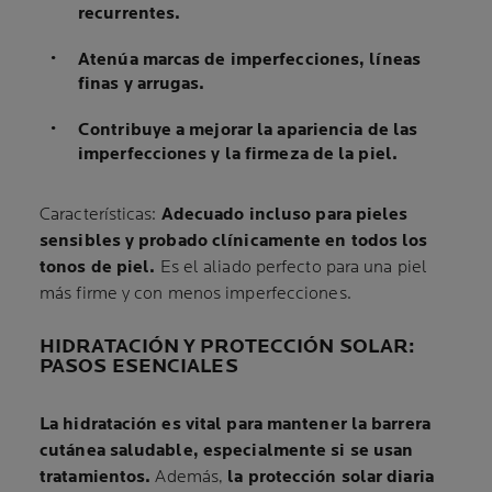
recurrentes.
Atenúa marcas de imperfecciones, líneas
finas y arrugas.
Contribuye a mejorar la apariencia de las
imperfecciones y la firmeza de la piel.
Características:
Adecuado incluso para pieles
sensibles y probado clínicamente en todos los
tonos de piel.
Es el aliado perfecto para una piel
más firme y con menos imperfecciones.
HIDRATACIÓN Y PROTECCIÓN SOLAR:
PASOS ESENCIALES
La hidratación es vital para mantener la barrera
cutánea saludable, especialmente si se usan
tratamientos.
Además,
la protección solar diaria