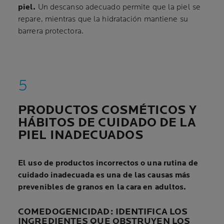
piel.
Un descanso adecuado permite que la piel se
repare, mientras que la hidratación mantiene su
barrera protectora.
PRODUCTOS COSMÉTICOS Y
HÁBITOS DE CUIDADO DE LA
PIEL INADECUADOS
El uso de productos incorrectos o una rutina de
cuidado inadecuada es una de las causas más
prevenibles de granos en la cara en adultos.
COMEDOGENICIDAD: IDENTIFICA LOS
INGREDIENTES QUE OBSTRUYEN LOS