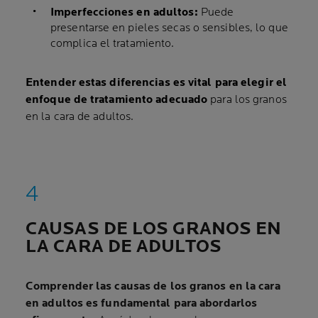
Imperfecciones en adultos:
Puede
presentarse en pieles secas o sensibles, lo que
complica el tratamiento.
Entender estas diferencias es vital para elegir el
enfoque de tratamiento adecuado
para los granos
en la cara de adultos.
CAUSAS DE LOS GRANOS EN
LA CARA DE ADULTOS
Comprender las causas de los granos en la cara
en adultos es fundamental para abordarlos