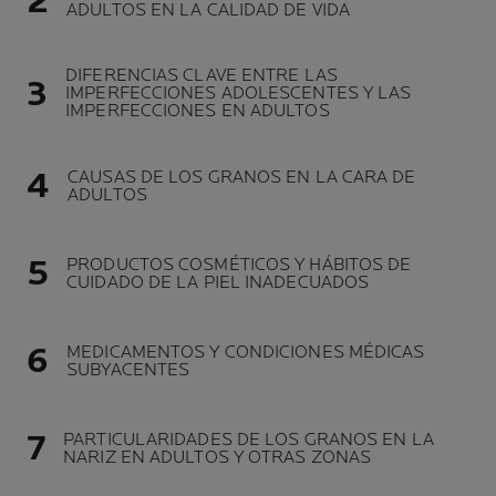
ADULTOS EN LA CALIDAD DE VIDA
DIFERENCIAS CLAVE ENTRE LAS
IMPERFECCIONES ADOLESCENTES Y LAS
IMPERFECCIONES EN ADULTOS
CAUSAS DE LOS GRANOS EN LA CARA DE
ADULTOS
PRODUCTOS COSMÉTICOS Y HÁBITOS DE
CUIDADO DE LA PIEL INADECUADOS
MEDICAMENTOS Y CONDICIONES MÉDICAS
SUBYACENTES
PARTICULARIDADES DE LOS GRANOS EN LA
NARIZ EN ADULTOS Y OTRAS ZONAS