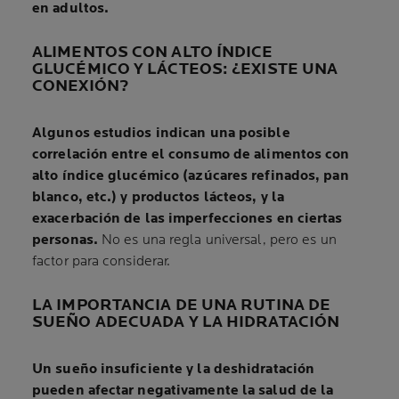
en adultos.
ALIMENTOS CON ALTO ÍNDICE
GLUCÉMICO Y LÁCTEOS: ¿EXISTE UNA
CONEXIÓN?
Algunos estudios indican una posible
correlación entre el consumo de alimentos con
alto índice glucémico (azúcares refinados, pan
blanco, etc.) y productos lácteos, y la
exacerbación de las imperfecciones en ciertas
personas.
No es una regla universal, pero es un
factor para considerar.
LA IMPORTANCIA DE UNA RUTINA DE
SUEÑO ADECUADA Y LA HIDRATACIÓN
Un sueño insuficiente y la deshidratación
pueden afectar negativamente la salud de la