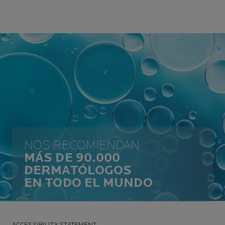
NOS RECOMIENDAN
MÁS DE 90.000
DERMATÓLOGOS
EN TODO EL MUNDO
ACCESSIBILITY STATEMENT