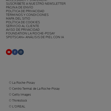
SUSCRÍBETE A NUESTRO NEWSLETTER
PÁGINA DE ENVÍO
POLÍTICA DE PRIVACIDAD
TÉRMINOS Y CONDICIONES
MAPA DEL SITIO
POLÍTICA DE COOKIES
SERVICIO AL CLIENTE
AVISO DE PRIVACIDAD
FOUNDATION LA ROCHE-POSAY
SPOTSCAN+ ANÁLISIS DE PIEL CON IA
© La Roche-Posay
© Centro Termal de La Roche-Posay
© Getty Images
© Thinkstock
© L'OREAL