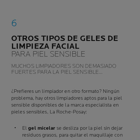
OTROS TIPOS DE GELES DE
LIMPIEZA FACIAL
PARA PIEL SENSIBLE
MUCHOS LIMPIADORES SON DEMASIADO
FUERTES PARA LA PIEL SENSIBLE…
¿Prefieres un limpiador en otro formato? Ningún
problema, hay otros limpiadores aptos para la piel
sensible disponibles de la marca especialista en
pieles sensibles, La Roche-Posay:
El
gel micelar
se desliza por la piel sin dejar
residuos grasos, para quitar el maquillaje con