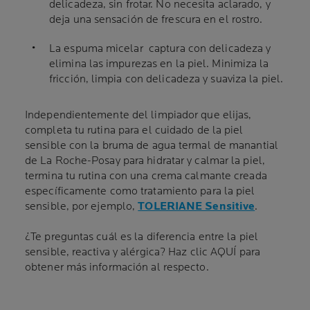
delicadeza, sin frotar. No necesita aclarado, y
deja una sensación de frescura en el rostro.
La espuma micelar captura con delicadeza y
elimina las impurezas en la piel. Minimiza la
fricción, limpia con delicadeza y suaviza la piel.
Independientemente del limpiador que elijas,
completa tu rutina para el cuidado de la piel
sensible con la bruma de agua termal de manantial
de La Roche-Posay para hidratar y calmar la piel,
termina tu rutina con una crema calmante creada
específicamente como tratamiento para la piel
sensible, por ejemplo,
TOLERIANE Sensitive
.
¿Te preguntas cuál es la diferencia entre la piel
sensible, reactiva y alérgica? Haz clic AQUÍ para
obtener más información al respecto.