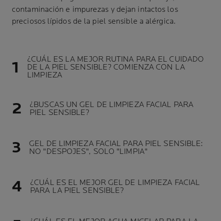
contaminación e impurezas y dejan intactos los
preciosos lípidos de la piel sensible a alérgica.
¿CUÁL ES LA MEJOR RUTINA PARA EL CUIDADO
DE LA PIEL SENSIBLE? COMIENZA CON LA
LIMPIEZA
¿BUSCAS UN GEL DE LIMPIEZA FACIAL PARA
PIEL SENSIBLE?
GEL DE LIMPIEZA FACIAL PARA PIEL SENSIBLE:
NO "DESPOJES", SOLO "LIMPIA"
¿CUÁL ES EL MEJOR GEL DE LIMPIEZA FACIAL
PARA LA PIEL SENSIBLE?