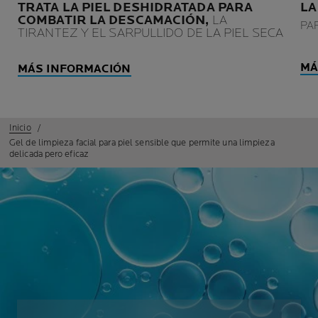
TRATA LA PIEL DESHIDRATADA PARA
LA
COMBATIR LA DESCAMACIÓN,
LA
PA
TIRANTEZ Y EL SARPULLIDO DE LA PIEL SECA
MÁ
MÁS INFORMACIÓN
Inicio
Gel de limpieza facial para piel sensible que permite una limpieza
delicada pero eficaz