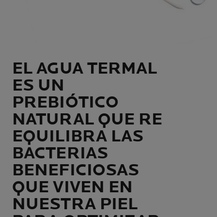
EL AGUA TERMAL
ES UN
PREBIÓTICO
NATURAL QUE RE
EQUILIBRA LAS
BACTERIAS
BENEFICIOSAS
QUE VIVEN EN
NUESTRA PIEL