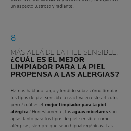
un aspecto lustroso y radiante.
MÁS ALLÁ DE LA PIEL SENSIBLE,
¿CUÁL ES EL MEJOR
LIMPIADOR PARA LA PIEL
PROPENSA A LAS ALERGIAS?
Hemos hablado largo y tendido sobre cómo limpiar
los tipos de piel sensible a reactiva en este artículo,
pero ¿cuál es el
mejor limpiador para la piel
alérgica
? Honestamente, las
aguas micelares
son
aptas tanto para los tipos de piel sensible como
alérgicas, siempre que sean hipoalergénicas. Las