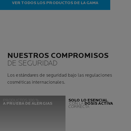
VER TODOS LOS PRODUCTOS DE LA GAMA
NUESTROS COMPROMISOS
DE SEGURIDAD
Los estándares de seguridad bajo las regulaciones
cosméticas internacionales.
PRODUCTOS 100 %
SOLO LO ESENCIAL
,
A PRUEBA DE ALERGIAS
CON LA
DOSIS ACTIVA
CORRECTA