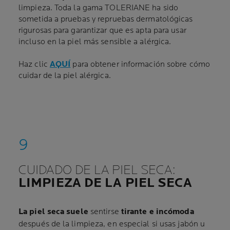
limpieza. Toda la gama TOLERIANE ha sido
sometida a pruebas y repruebas dermatológicas
rigurosas para garantizar que es apta para usar
incluso en la piel más sensible a alérgica.
Haz clic
AQUÍ
para obtener información sobre cómo
cuidar de la piel alérgica.
CUIDADO DE LA PIEL SECA:
LIMPIEZA DE LA PIEL SECA
La piel seca suele
sentirse
tirante e incómoda
después de la limpieza, en especial si usas jabón u