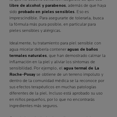
libre de alcohol y parabenos
, además de que haya
sido
probado en pieles sensibles
. Eso es
imprescindible. Para asegurarte de tolerarla, busca
la fórmula más pura posible, en particular para
pieles sensibles y alérgicas.
Idealmente, tu tratamiento para piel sensible con
agua micelar debería contener
aguas de baños
termales naturales
, que han demostrado calmar la
inflamación en la piel y aliviar los síntomas de
sensibilidad. Por ejemplo, el
agua termal de La
Roche-Posay
se obtiene de un terreno impoluto y
dentro de la comunidad médica se la reconoce por
sus efectos terapéuticos en muchas patologías
diferentes de la piel. Incluso está aprobado su uso
en niños pequeños, por lo que no encontrarás
ingredientes más seguros.