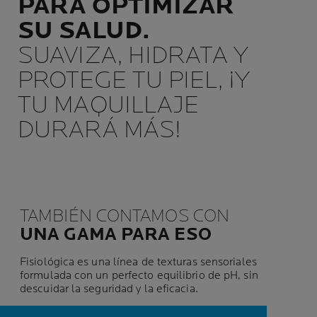
PARA OPTIMIZAR
SU SALUD.
SUAVIZA, HIDRATA Y
PROTEGE TU PIEL, ¡Y
TU MAQUILLAJE
DURARÁ MÁS!
TAMBIÉN CONTAMOS CON
UNA GAMA PARA ESO
Fisiológica es una línea de texturas sensoriales
formulada con un perfecto equilibrio de pH, sin
descuidar la seguridad y la eficacia.