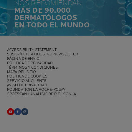
NOS RECOMIENDAN
MÁS DE 90.000
DERMATÓLOGOS
EN TODO EL MUNDO
ACCESSIBILITY STATEMENT
SUSCRÍBETE A NUESTRO NEWSLETTER
PÁGINA DE ENVÍO
POLÍTICA DE PRIVACIDAD
TÉRMINOS Y CONDICIONES
MAPA DEL SITIO
POLÍTICA DE COOKIES
SERVICIO AL CLIENTE
AVISO DE PRIVACIDAD
FOUNDATION LA ROCHE-POSAY
SPOTSCAN+ ANÁLISIS DE PIEL CON IA