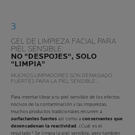
GEL DE LIMPIEZA FACIAL PARA
PIEL SENSIBLE:
NO "DESPOJES", SOLO
"LIMPIA"
MUCHOS LIMPIADORES SON DEMASIADO
FUERTES PARA LA PIEL SENSIBLE…
Para intentar librar a tu piel sensible de los efectos
nocivos de la contaminación y las impurezas,
muchos productos tradicionales recurren a
surfactantes fuertes
así como a
conservantes que
desencadenan la reactividad
. ¿Cuál es el
resultado? Se limpia la piel sensible, pero también