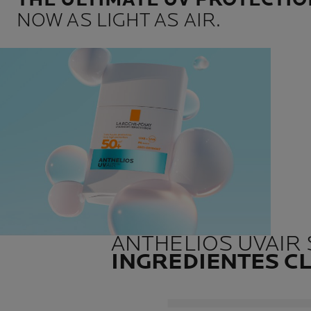
NOW AS LIGHT AS AIR.
ANTHELIOS UVAIR
INGREDIENTES C