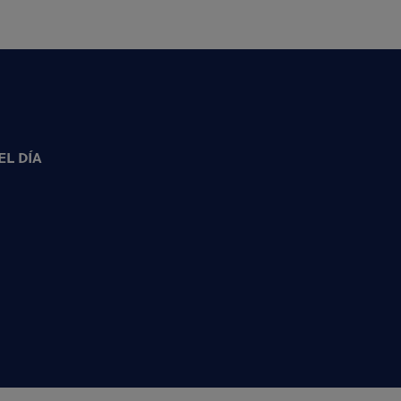
L DÍA