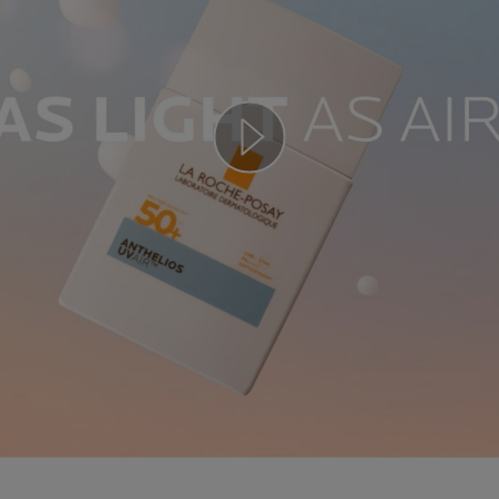
Play video