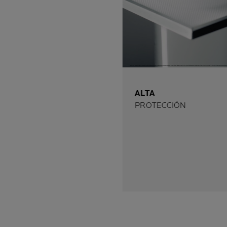
ALTA
PROTECCIÓN