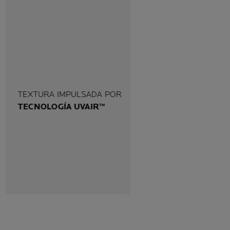
TEXTURA IMPULSADA POR
TECNOLOGÍA UVAIR™