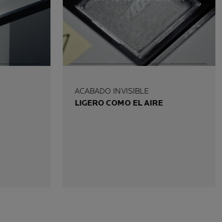
ACABADO INVISIBLE
LIGERO COMO EL AIRE