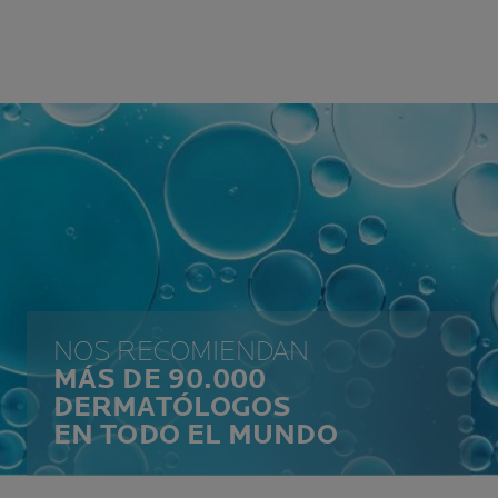
NOS RECOMIENDAN
MÁS DE 90.000
DERMATÓLOGOS
EN TODO EL MUNDO