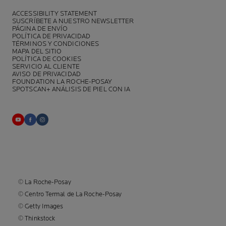
ACCESSIBILITY STATEMENT
SUSCRÍBETE A NUESTRO NEWSLETTER
PÁGINA DE ENVÍO
POLÍTICA DE PRIVACIDAD
TÉRMINOS Y CONDICIONES
MAPA DEL SITIO
POLÍTICA DE COOKIES
SERVICIO AL CLIENTE
AVISO DE PRIVACIDAD
FOUNDATION LA ROCHE-POSAY
SPOTSCAN+ ANÁLISIS DE PIEL CON IA
© La Roche-Posay
© Centro Termal de La Roche-Posay
© Getty Images
© Thinkstock