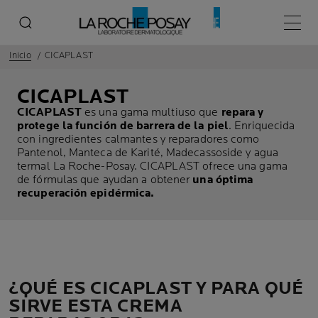
Menú p
Inicio
CICAPLAST
CICAPLAST
CICAPLAST
es una gama multiuso que
repara y
protege la función de barrera de la piel
. Enriquecida
con ingredientes calmantes y reparadores como
Pantenol, Manteca de Karité, Madecassoside y agua
termal La Roche-Posay. CICAPLAST ofrece una gama
de fórmulas que ayudan a obtener
una óptima
recuperación epidérmica.
¿QUÉ ES CICAPLAST Y PARA QUÉ
SIRVE ESTA CREMA