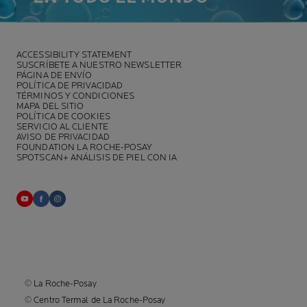
ACCESSIBILITY STATEMENT
SUSCRÍBETE A NUESTRO NEWSLETTER
PÁGINA DE ENVÍO
POLÍTICA DE PRIVACIDAD
TÉRMINOS Y CONDICIONES
MAPA DEL SITIO
POLÍTICA DE COOKIES
SERVICIO AL CLIENTE
AVISO DE PRIVACIDAD
FOUNDATION LA ROCHE-POSAY
SPOTSCAN+ ANÁLISIS DE PIEL CON IA
© La Roche-Posay
© Centro Termal de La Roche-Posay