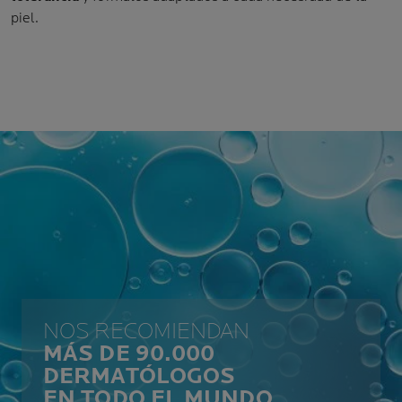
piel.
NOS RECOMIENDAN
MÁS DE 90.000
DERMATÓLOGOS
EN TODO EL MUNDO