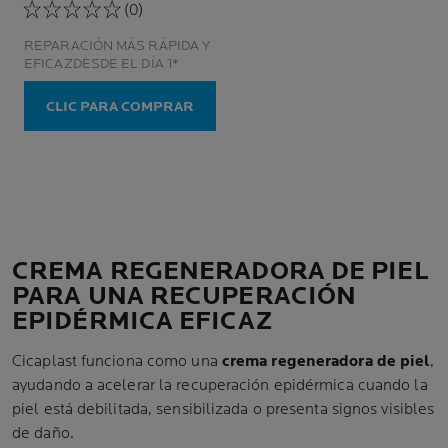
(0)
REPARACIÓN MÁS RÁPIDA Y
EFICAZDESDE EL DÍA 1*
CLIC PARA COMPRAR
CREMA REGENERADORA DE PIEL
PARA UNA RECUPERACIÓN
EPIDÉRMICA EFICAZ
Cicaplast funciona como una
crema regeneradora de piel
,
ayudando a acelerar la recuperación epidérmica cuando la
piel está debilitada, sensibilizada o presenta signos visibles
de daño.