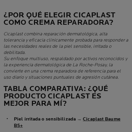
¿POR QUÉ ELEGIR CICAPLAST
COMO CREMA REPARADORA?
Cicaplast combina reparación dermatológica, alta
tolerancia y eficacia clínicamente probada para responder a
las necesidades reales de la piel sensible, irritada o
debilitada.
Su enfoque multiuso, respaldado por activos reconocidos y
la experiencia dermatológica de La Roche-Posay, la
convierte en una crema reparadora de referencia para el
uso diario y situaciones puntuales de agresión cutánea.
TABLA COMPARATIVA: ¿QUÉ
PRODUCTO CICAPLAST ES
MEJOR PARA MÍ?
Piel irritada o sensibilizada
→
Cicaplast Baume
B5+