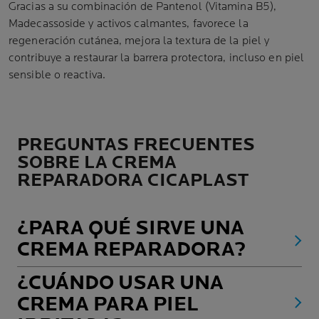
Gracias a su combinación de Pantenol (Vitamina B5),
Madecassoside y activos calmantes, favorece la
regeneración cutánea, mejora la textura de la piel y
contribuye a restaurar la barrera protectora, incluso en piel
sensible o reactiva.
PREGUNTAS FRECUENTES
SOBRE LA CREMA
REPARADORA CICAPLAST
¿PARA QUÉ SIRVE UNA
CREMA REPARADORA?
¿CUÁNDO USAR UNA
CREMA PARA PIEL