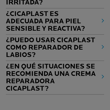
IRRITADA?
¿CICAPLAST ES
ADECUADA PARA PIEL
SENSIBLE Y REACTIVA?
¿PUEDO USAR CICAPLAST
COMO REPARADOR DE
LABIOS?
¿EN QUÉ SITUACIONES SE
RECOMIENDA UNA CREMA
REPARADORA
CICAPLAST?