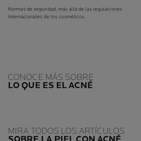
Normas de seguridad, más allá de las regulaciones
internacionales de los cosméticos.
CONOCE MÁS SOBRE
LO QUE ES EL ACNÉ
MIRA TODOS LOS ARTÍCULOS
SOBRE LA PIEL CON ACNÉ