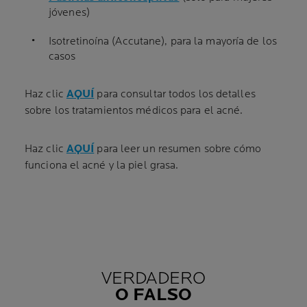
jóvenes)
Isotretinoína (Accutane), para la mayoría de los
casos
Haz clic
AQUÍ
para consultar todos los detalles
sobre los tratamientos médicos para el acné.
Haz clic
AQUÍ
para leer un resumen sobre cómo
funciona el acné y la piel grasa.
VERDADERO
O FALSO