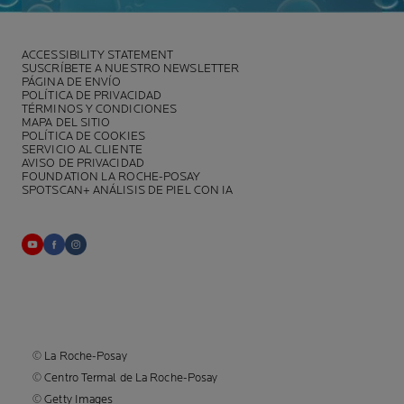
ACCESSIBILITY STATEMENT
SUSCRÍBETE A NUESTRO NEWSLETTER
PÁGINA DE ENVÍO
POLÍTICA DE PRIVACIDAD
TÉRMINOS Y CONDICIONES
MAPA DEL SITIO
POLÍTICA DE COOKIES
SERVICIO AL CLIENTE
AVISO DE PRIVACIDAD
FOUNDATION LA ROCHE-POSAY
SPOTSCAN+ ANÁLISIS DE PIEL CON IA
© La Roche-Posay
© Centro Termal de La Roche-Posay
© Getty Images