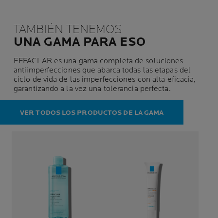
TAMBIÉN TENEMOS
UNA GAMA PARA ESO
EFFACLAR es una gama completa de soluciones
antiimperfecciones que abarca todas las etapas del
ciclo de vida de las imperfecciones con alta eficacia,
garantizando a la vez una tolerancia perfecta.
VER TODOS LOS PRODUCTOS DE LA GAMA