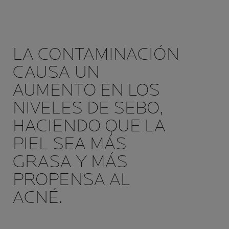
LA CONTAMINACIÓN
CAUSA UN
AUMENTO EN LOS
NIVELES DE SEBO,
HACIENDO QUE LA
PIEL SEA MÁS
GRASA Y MÁS
PROPENSA AL
ACNÉ.