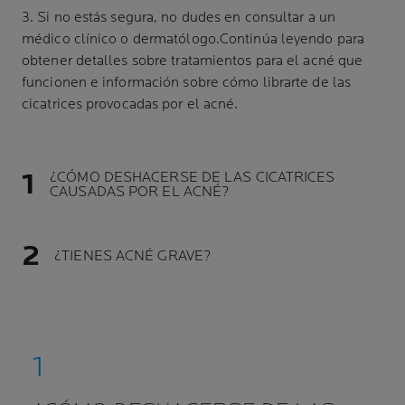
3. Si no estás segura, no dudes en consultar a un
médico clínico o dermatólogo.Continúa leyendo para
obtener detalles sobre tratamientos para el acné que
funcionen e información sobre cómo librarte de las
cicatrices provocadas por el acné.
¿CÓMO DESHACERSE DE LAS CICATRICES
CAUSADAS POR EL ACNÉ?
¿TIENES ACNÉ GRAVE?