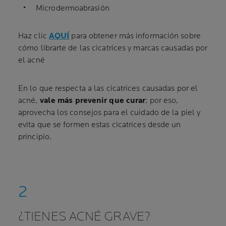
Microdermoabrasión
Haz clic
AQUÍ
para obtener más información sobre
cómo librarte de las cicatrices y marcas causadas por
el acné
En lo que respecta a las cicatrices causadas por el
acné,
vale más prevenir que curar
; por eso,
aprovecha los consejos para el cuidado de la piel y
evita que se formen estas cicatrices desde un
principio.
¿TIENES ACNÉ GRAVE?