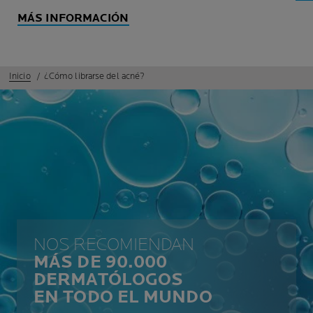
MÁS INFORMACIÓN
Inicio
¿Cómo librarse del acné?
NOS RECOMIENDAN
MÁS DE 90.000
DERMATÓLOGOS
EN TODO EL MUNDO