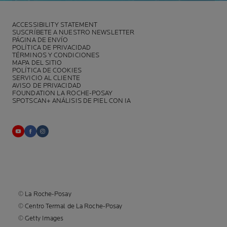
ACCESSIBILITY STATEMENT
SUSCRÍBETE A NUESTRO NEWSLETTER
PÁGINA DE ENVÍO
POLÍTICA DE PRIVACIDAD
TÉRMINOS Y CONDICIONES
MAPA DEL SITIO
POLÍTICA DE COOKIES
SERVICIO AL CLIENTE
AVISO DE PRIVACIDAD
FOUNDATION LA ROCHE-POSAY
SPOTSCAN+ ANÁLISIS DE PIEL CON IA
© La Roche-Posay
© Centro Termal de La Roche-Posay
© Getty Images