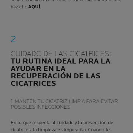
haz clic
AQUÍ
.
CUIDADO DE LAS CICATRICES:
TU RUTINA IDEAL PARA LA
AYUDAR EN LA
RECUPERACIÓN DE LAS
CICATRICES
1. MANTÉN TU CICATRIZ LIMPIA PARA EVITAR
POSIBLES INFECCIONES
En lo que respecta al cuidado y la prevención de
cicatrices, la limpieza es imperativa. Cuando te