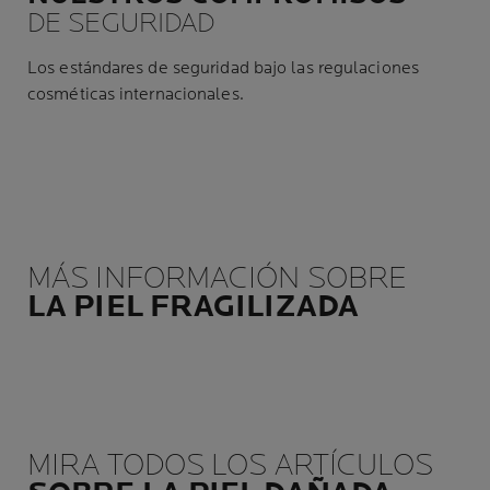
DE SEGURIDAD
Los estándares de seguridad bajo las regulaciones
cosméticas internacionales.
MÁS INFORMACIÓN SOBRE
LA PIEL FRAGILIZADA
MIRA TODOS LOS ARTÍCULOS