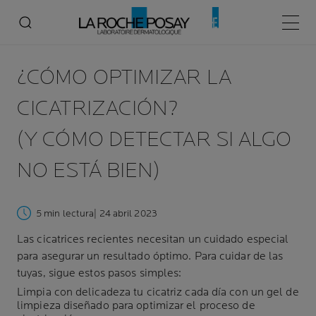
Menú p
¿CÓMO OPTIMIZAR LA
CICATRIZACIÓN?
(Y CÓMO DETECTAR SI ALGO
NO ESTÁ BIEN)
5 min lectura
| 24 abril 2023
Las cicatrices recientes necesitan un cuidado especial
para asegurar un resultado óptimo. Para cuidar de las
tuyas, sigue estos pasos simples:
Limpia con delicadeza tu cicatriz cada día con un gel de
limpieza diseñado para optimizar el proceso de