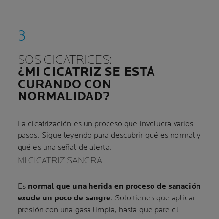
SOS CICATRICES:
¿MI CICATRIZ SE ESTÁ
CURANDO CON
NORMALIDAD?
La cicatrización es un proceso que involucra varios
pasos. Sigue leyendo para descubrir qué es normal y
qué es una señal de alerta.
MI CICATRIZ SANGRA
Es
normal que una herida en proceso de sanación
exude un poco de sangre
. Solo tienes que aplicar
presión con una gasa limpia, hasta que pare el