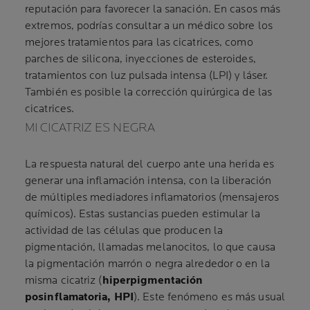
reputación para favorecer la sanación. En casos más
extremos, podrías consultar a un médico sobre los
mejores tratamientos para las cicatrices, como
parches de silicona, inyecciones de esteroides,
tratamientos con luz pulsada intensa (LPI) y láser.
También es posible la corrección quirúrgica de las
cicatrices.
MI CICATRIZ ES NEGRA
La respuesta natural del cuerpo ante una herida es
generar una inflamación intensa, con la liberación
de múltiples mediadores inflamatorios (mensajeros
químicos). Estas sustancias pueden estimular la
actividad de las células que producen la
pigmentación, llamadas melanocitos, lo que causa
la pigmentación marrón o negra alrededor o en la
misma cicatriz (
hiperpigmentación
posinflamatoria, HPI
). Este fenómeno es más usual