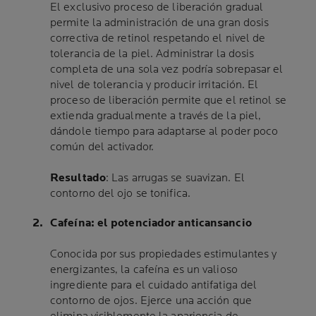
El exclusivo proceso de liberación gradual
permite la administración de una gran dosis
correctiva de retinol respetando el nivel de
tolerancia de la piel. Administrar la dosis
completa de una sola vez podría sobrepasar el
nivel de tolerancia y producir irritación. El
proceso de liberación permite que el retinol se
extienda gradualmente a través de la piel,
dándole tiempo para adaptarse al poder poco
común del activador.
Resultado
: Las arrugas se suavizan. El
contorno del ojo se tonifica.
Cafeína: el potenciador anticansancio
Conocida por sus propiedades estimulantes y
energizantes, la cafeína es un valioso
ingrediente para el cuidado antifatiga del
contorno de ojos. Ejerce una acción que