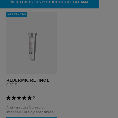
VER TODOS LOS PRODUCTOS DE LA GAMA
MÁS VENDIDO
REDERMIC RETINOL
OJOS
2
Anti - arrugas Corrector
intensivo Para ojos sensibles