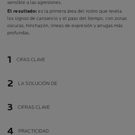
sensible a las agresiones.
El resultado:
es la primera área del rostro que revela
los signos de cansancio y el paso del tiempo, con zonas
oscuras, hinchazón, líneas de expresión y arrugas más
profundas.
CIFAS CLAVE
LA SOLUCIÓN DE
CIFRAS CLAVE
PRACTICIDAD