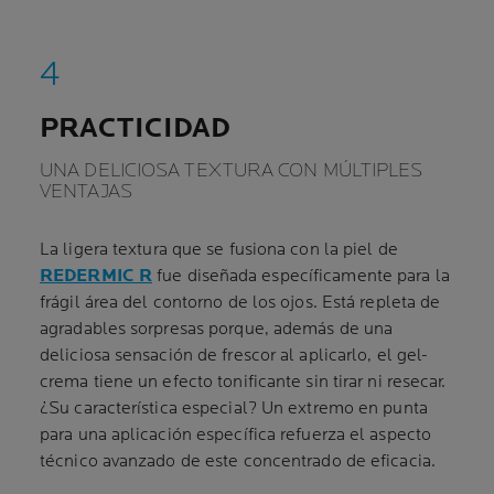
PRACTICIDAD
UNA DELICIOSA TEXTURA CON MÚLTIPLES
VENTAJAS
La ligera textura que se fusiona con la piel de
REDERMIC R
fue diseñada específicamente para la
frágil área del contorno de los ojos. Está repleta de
agradables sorpresas porque, además de una
deliciosa sensación de frescor al aplicarlo, el gel-
crema tiene un efecto tonificante sin tirar ni resecar.
¿Su característica especial? Un extremo en punta
para una aplicación específica refuerza el aspecto
técnico avanzado de este concentrado de eficacia.