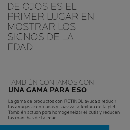
DE OJOS ES EL
PRIMER LUGAR EN
MOSTRAR LOS
SIGNOS DE LA
EDAD.
TAMBIÉN CONTAMOS CON
UNA GAMA PARA ESO
La gama de productos con RETINOL ayuda a reducir
las arrugas acentuadas y suaviza la textura de la piel.
También actúan para homogeneizar el cutis y reducen
las manchas de la edad.