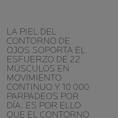
LA PIEL DEL
CONTORNO DE
OJOS SOPORTA EL
ESFUERZO DE 22
MÚSCULOS EN
MOVIMIENTO
CONTINUO Y 10 000
PARPADEOS POR
DÍA. ES POR ELLO
QUE EL CONTORNO