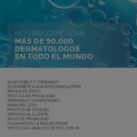
NOS RECOMIENDAN
MÁS DE 90.000
DERMATÓLOGOS
EN TODO EL MUNDO
ACCESSIBILITY STATEMENT
SUSCRÍBETE A NUESTRO NEWSLETTER
PÁGINA DE ENVÍO
POLÍTICA DE PRIVACIDAD
TÉRMINOS Y CONDICIONES
MAPA DEL SITIO
POLÍTICA DE COOKIES
SERVICIO AL CLIENTE
AVISO DE PRIVACIDAD
FOUNDATION LA ROCHE-POSAY
SPOTSCAN+ ANÁLISIS DE PIEL CON IA