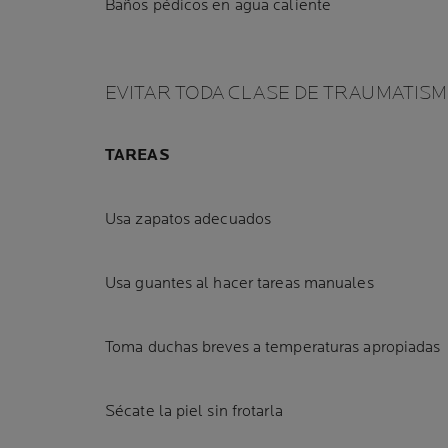
Baños pédicos en agua caliente
EVITAR TODA CLASE DE TRAUMATIS
TAREAS
Usa zapatos adecuados
Usa guantes al hacer tareas manuales
Toma duchas breves a temperaturas apropiadas
Sécate la piel sin frotarla