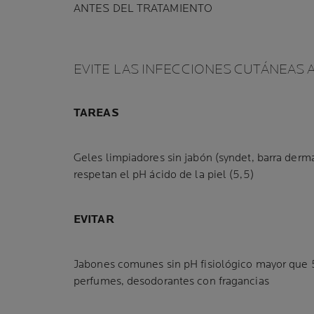
ANTES DEL TRATAMIENTO
EVITE LAS INFECCIONES CUTÁNEAS 
TAREAS
Geles limpiadores sin jabón (syndet, barra derm
respetan el pH ácido de la piel (5,5)
EVITAR
Jabones comunes sin pH fisiológico mayor que 5
perfumes, desodorantes con fragancias