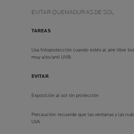
EVITAR QUEMADURAS DE SOL
TAREAS
Usa fotoprotección cuando estés al aire libre tod
muy alto/anti UVB:
EVITAR
Exposición al sol sin protección
Precaución: recuerde que las ventanas y las nub
UVA