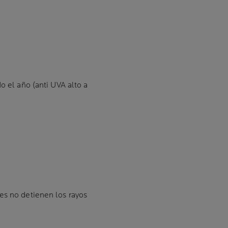
o el año (anti UVA alto a
es no detienen los rayos