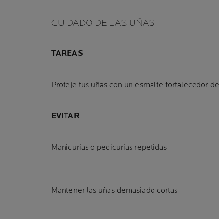
CUIDADO DE LAS UÑAS
TAREAS
Proteje tus uñas con un esmalte fortalecedor d
EVITAR
Manicurías o pedicurías repetidas
Mantener las uñas demasiado cortas