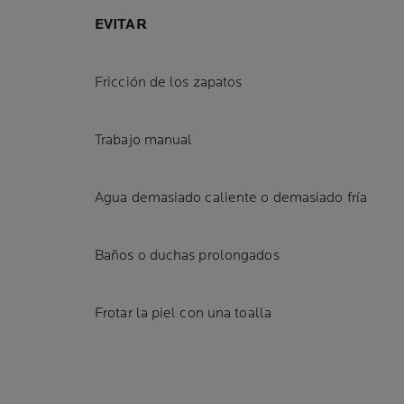
EVITAR
Fricción de los zapatos
Trabajo manual
Agua demasiado caliente o demasiado fría
Baños o duchas prolongados
Frotar la piel con una toalla