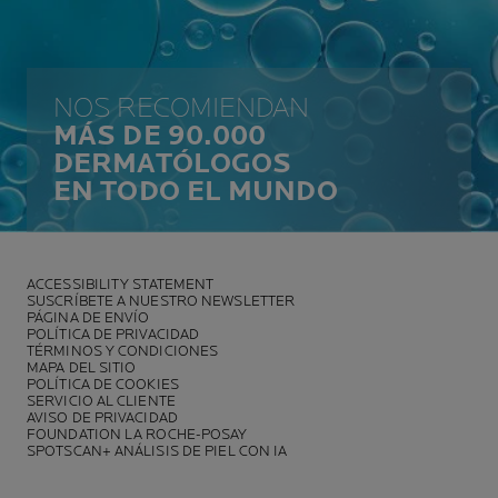
NOS RECOMIENDAN
MÁS DE 90.000
DERMATÓLOGOS
EN TODO EL MUNDO
ACCESSIBILITY STATEMENT
SUSCRÍBETE A NUESTRO NEWSLETTER
PÁGINA DE ENVÍO
POLÍTICA DE PRIVACIDAD
TÉRMINOS Y CONDICIONES
MAPA DEL SITIO
POLÍTICA DE COOKIES
SERVICIO AL CLIENTE
AVISO DE PRIVACIDAD
FOUNDATION LA ROCHE-POSAY
SPOTSCAN+ ANÁLISIS DE PIEL CON IA