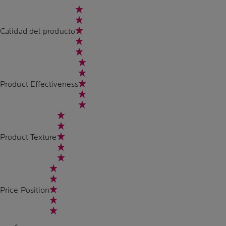
Calidad del producto
Product Effectiveness
Product Texture
Price Position