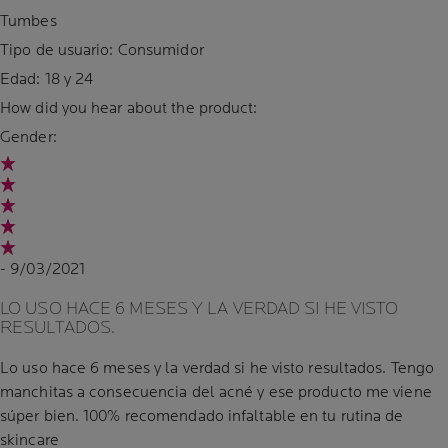
Tumbes
Tipo de usuario: Consumidor
Edad:
18 y 24
How did you hear about the product:
Gender:
- 9/03/2021
LO USO HACE 6 MESES Y LA VERDAD SI HE VISTO
RESULTADOS.
Lo uso hace 6 meses y la verdad si he visto resultados. Tengo
manchitas a consecuencia del acné y ese producto me viene
súper bien. 100% recomendado infaltable en tu rutina de
skincare