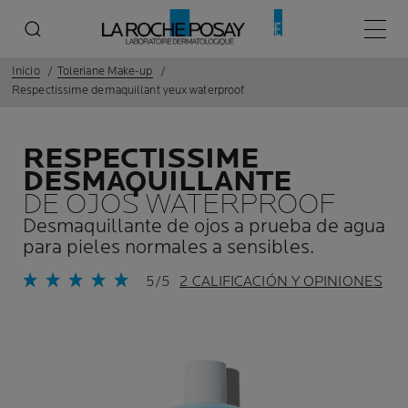
Menú p
Inicio
Toleriane Make-up
Respectissime demaquillant yeux waterproof
RESPECTISSIME
DESMAQUILLANTE
DE OJOS WATERPROOF
Desmaquillante de ojos a prueba de agua
para pieles normales a sensibles.
5/5
2 CALIFICACIÓN Y OPINIONES