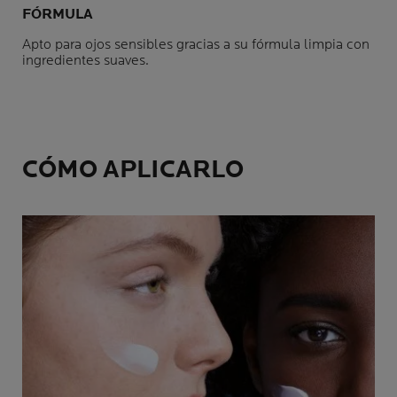
FÓRMULA
Apto para ojos sensibles gracias a su fórmula limpia con
ingredientes suaves.
CÓMO APLICARLO