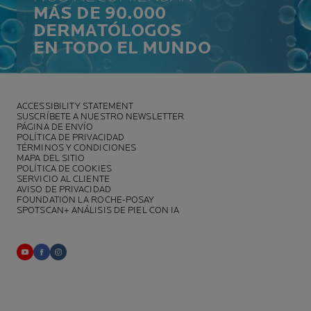
MÁS DE 90.000
DERMATÓLOGOS
EN TODO EL MUNDO
ACCESSIBILITY STATEMENT
SUSCRÍBETE A NUESTRO NEWSLETTER
PÁGINA DE ENVÍO
POLÍTICA DE PRIVACIDAD
TÉRMINOS Y CONDICIONES
MAPA DEL SITIO
POLÍTICA DE COOKIES
SERVICIO AL CLIENTE
AVISO DE PRIVACIDAD
FOUNDATION LA ROCHE-POSAY
SPOTSCAN+ ANÁLISIS DE PIEL CON IA