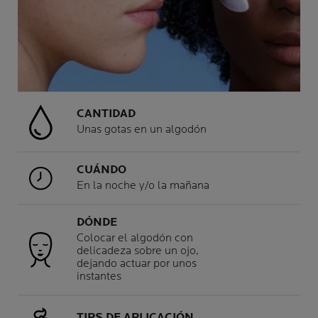
CANTIDAD
Unas gotas en un algodón
CUÁNDO
En la noche y/o la mañana
DÓNDE
Colocar el algodón con
delicadeza sobre un ojo,
dejando actuar por unos
instantes
TIPS DE APLICACIÓN