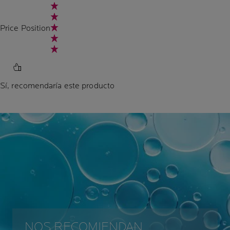
Price Position
Sí, recomendaría este producto
NOS RECOMIENDAN