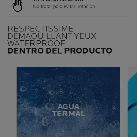
No frotar para evitar irritación
RESPECTISSIME
DEMAQUILLANT YEUX
WATERPROOF
DENTRO DEL PRODUCTO
AGUA
TERMAL