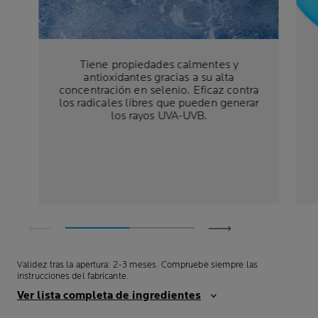
Tiene propiedades calmentes y
antioxidantes gracias a su alta
concentración en selenio. Eficaz contra
los radicales libres que pueden generar
los rayos UVA-UVB.
Validez tras la apertura: 2-3 meses. Compruebe siempre las
instrucciones del fabricante.
Ver lista completa de ingredientes