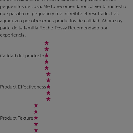
pequeñitos de casa. Me lo recomendaron, al ver la molestia
que pasaba mi pequeño y fue increíble el resultado. Les
agradezco por ofrecernos productos de calidad. Ahora soy
parte de la familia Roche Posay Recomendado por
experiencia.
Calidad del producto
Product Effectiveness
Product Texture