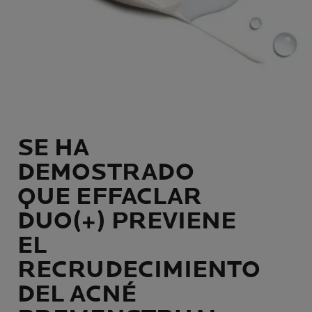
SE HA
DEMOSTRADO
QUE EFFACLAR
DUO(+) PREVIENE
EL
RECRUDECIMIENTO
DEL ACNÉ