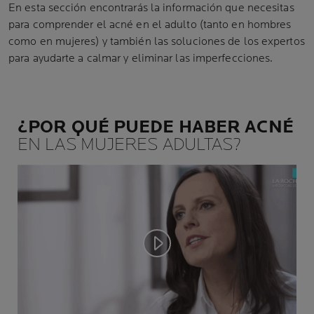
En esta sección encontrarás la información que necesitas
para comprender el acné en el adulto (tanto en hombres
como en mujeres) y también las soluciones de los expertos
para ayudarte a calmar y eliminar las imperfecciones.
¿POR QUÉ PUEDE HABER ACNÉ
EN LAS MUJERES ADULTAS?
Play video