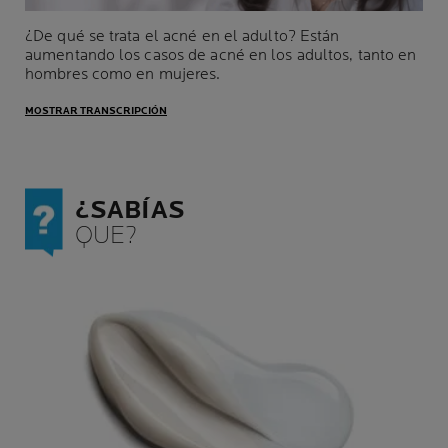
¿De qué se trata el acné en el adulto? Están
aumentando los casos de acné en los adultos, tanto en
hombres como en mujeres.
MOSTRAR TRANSCRIPCIÓN
¿SABÍAS
QUE?