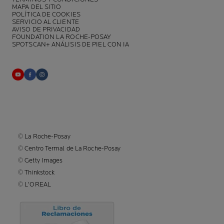
MAPA DEL SITIO
POLÍTICA DE COOKIES
SERVICIO AL CLIENTE
AVISO DE PRIVACIDAD
FOUNDATION LA ROCHE-POSAY
SPOTSCAN+ ANÁLISIS DE PIEL CON IA
© La Roche-Posay
© Centro Termal de La Roche-Posay
© Getty Images
© Thinkstock
© L'OREAL