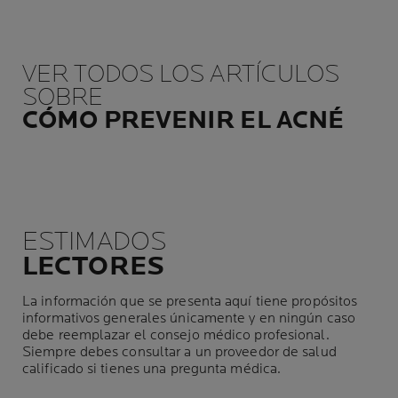
VER TODOS LOS ARTÍCULOS
SOBRE
CÓMO PREVENIR EL ACNÉ
ESTIMADOS
LECTORES
La información que se presenta aquí tiene propósitos
informativos generales únicamente y en ningún caso
debe reemplazar el consejo médico profesional.
Siempre debes consultar a un proveedor de salud
calificado si tienes una pregunta médica.