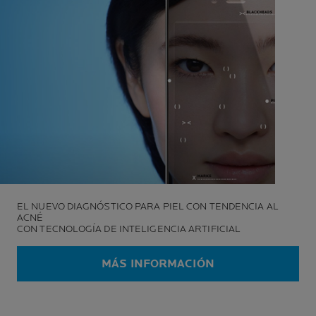
EL NUEVO DIAGNÓSTICO PARA PIEL CON TENDENCIA AL
ACNÉ
CON TECNOLOGÍA DE INTELIGENCIA ARTIFICIAL
MÁS INFORMACIÓN