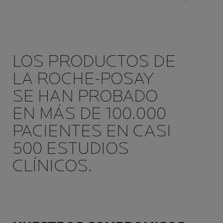
LOS PRODUCTOS DE
LA ROCHE-POSAY
SE HAN PROBADO
EN MÁS DE 100.000
PACIENTES EN CASI
500 ESTUDIOS
CLÍNICOS.