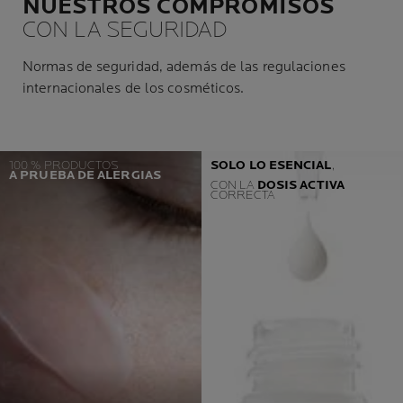
NUESTROS COMPROMISOS
CON LA SEGURIDAD
Normas de seguridad, además de las regulaciones
internacionales de los cosméticos.
100 % PRODUCTOS
SOLO LO ESENCIAL
,
A PRUEBA DE ALERGIAS
CON LA
DOSIS ACTIVA
CORRECTA