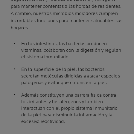
para mantener contentas a las hordas de residentes.
A cambio, nuestros microbios moradores cumplen
incontables funciones para mantener saludables sus
hogares.
En los intestinos, las bacterias producen
vitaminas, colaboran con la digestión y regulan
el sistema inmunitario.
En la superficie de la piel, las bacterias
secretan moléculas dirigidas a atacar especies
patógenas y evitar que colonicen la piel.
Además constituyen una barrera física contra
los irritantes y los alérgenos y también
interactúan con el propio sistema inmunitario
de la piel para disminuir la inflamación y la
excesiva reactividad.