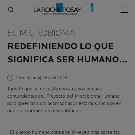
Menú p
EL MICROBIOMA:
REDEFINIENDO LO QUE
SIGNIFICA SER HUMANO…
2 min lectura
| 26 abril 2023
Todo lo que se necesita son algunos hechos
contundentes del Proyecto del Microbioma Humano
para apreciar cuan acompañados estamos, incluso en
nuestros momentos más solitarios:
• El cuerpo humano contiene 10 veces más bacterias