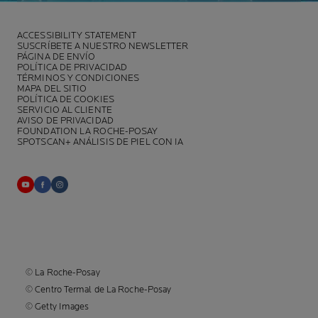
ACCESSIBILITY STATEMENT
SUSCRÍBETE A NUESTRO NEWSLETTER
PÁGINA DE ENVÍO
POLÍTICA DE PRIVACIDAD
TÉRMINOS Y CONDICIONES
MAPA DEL SITIO
POLÍTICA DE COOKIES
SERVICIO AL CLIENTE
AVISO DE PRIVACIDAD
FOUNDATION LA ROCHE-POSAY
SPOTSCAN+ ANÁLISIS DE PIEL CON IA
© La Roche-Posay
© Centro Termal de La Roche-Posay
© Getty Images