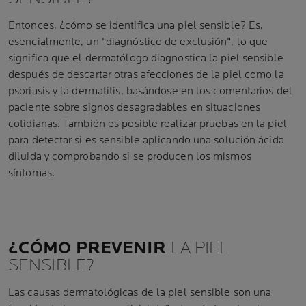
Entonces, ¿cómo se identifica una piel sensible? Es,
esencialmente, un "diagnóstico de exclusión", lo que
significa que el dermatólogo diagnostica la piel sensible
después de descartar otras afecciones de la piel como la
psoriasis y la dermatitis, basándose en los comentarios del
paciente sobre signos desagradables en situaciones
cotidianas. También es posible realizar pruebas en la piel
para detectar si es sensible aplicando una solución ácida
diluida y comprobando si se producen los mismos
síntomas.
¿CÓMO PREVENIR
LA PIEL
SENSIBLE?
Las causas dermatológicas de la piel sensible son una