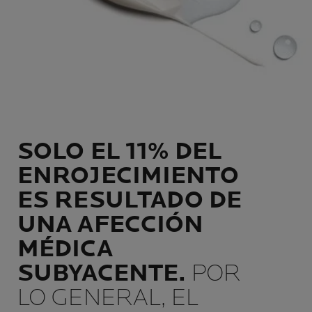
SOLO EL 11% DEL
ENROJECIMIENTO
ES RESULTADO DE
UNA AFECCIÓN
MÉDICA
SUBYACENTE.
POR
LO GENERAL, EL