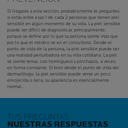
Si llegaste a esta sección, probablemente te preguntes
si estás entre esas 1 de cada 2 personas que tienen piel
sensible en algún momento de su vida. La piel sensible
puede ser difícil de diagnosticar, principalmente,
porque se define por lo que la persona siente más que
por lo que el médico ve en el consultorio. Desde el
punto de vista de la persona, la piel sensible puede ser
una realidad perturbadora en su vida cotidiana. La piel
se siente tensa, con hormigueos y pinchazos, a veces,
en forma constante. Si bien desde el punto de vista del
dermatólogo, la piel sensible puede verse un poco
enrojecida o seca, su apariencia es esencialmente
normal.
TUS PREGUNTAS
NUESTRAS RESPUESTAS