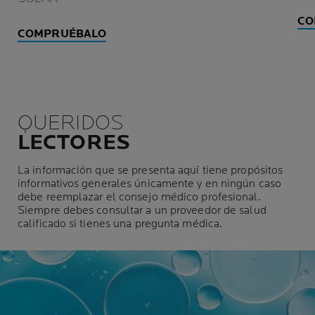
CO
COMPRUÉBALO
QUERIDOS
LECTORES
La información que se presenta aquí tiene propósitos
informativos generales únicamente y en ningún caso
debe reemplazar el consejo médico profesional.
Siempre debes consultar a un proveedor de salud
calificado si tienes una pregunta médica.