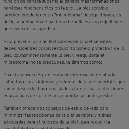
función de barrera superficial dañada más terminaciones
nerviosas hipersensibles en la piel. La piel sensible
también puede tener un "microbioma" desequilibrado, es
decir, la población de bacterias beneficiosas y perjudiciales
que viven en su superficie.
Para prevenir las manifestaciones de la piel sensible,
debes hacer tres cosas: restaurar la barrera protectora de la
piel, calmar intensamente la piel y reequilibrar el
microbioma (no te preocupes, te diremos cómo).
En esta subsección, encontrarás información detallada
sobre las causas internas y externas de la piel sensible, que
varían desde duchas demasiado calientes hasta elecciones
equivocadas de cosméticos, comidas picantes y estrés.
También ofrecemos consejos de estilo de vida para
minimizar las reacciones de la piel sensible y rutinas
adecuadas para el cuidado de la piel, para reducir la