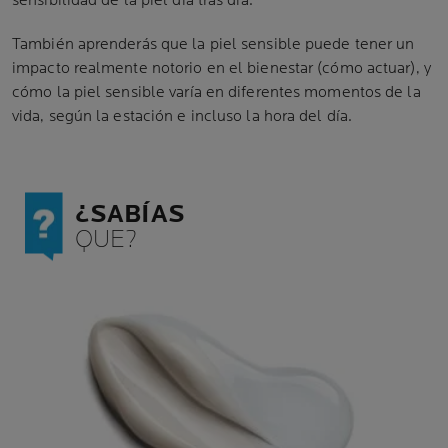
sensibilidad de la piel día tras día.
También aprenderás que la piel sensible puede tener un
impacto realmente notorio en el bienestar (cómo actuar), y
cómo la piel sensible varía en diferentes momentos de la
vida, según la estación e incluso la hora del día.
¿SABÍAS
QUE?