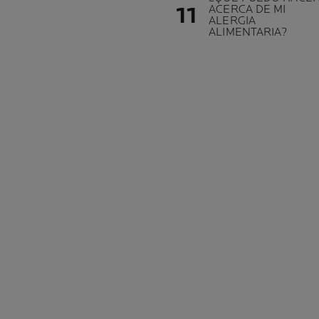
ACERCA DE MI
ALERGIA
ALIMENTARIA?