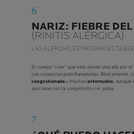
NARIZ: FIEBRE DE
(RINITIS ALÉRGICA)
LAS ALERGIAS ESTACIONALES SUELE
El cuerpo “cree” que está siendo atacado por el
con sustancias proinflamatorias. Básicamente, 
congestionada
y muchos
estornudos
, aunque 
asociarse con la conjuntivitis y el asma.