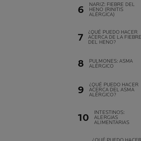
NARIZ: FIEBRE DEL
HENO (RINITIS
ALÉRGICA)
¿QUÉ PUEDO HACER
ACERCA DE LA FIEBR
DEL HENO?
PULMONES: ASMA
ALÉRGICO
¿QUÉ PUEDO HACER
ACERCA DEL ASMA
ALÉRGICO?
INTESTINOS:
ALERGIAS
ALIMENTARIAS
¿QUÉ PUEDO HACE