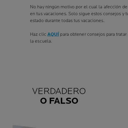
No hay ningún motivo por el cual la afección de t
en tus vacaciones. Solo sigue estos consejos y t
estado durante todas tus vacaciones.
Haz clic
AQUÍ
para obtener consejos para tratar 
la escuela.
VERDADERO
O FALSO