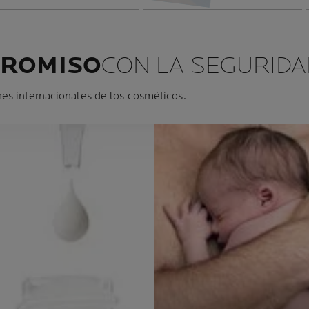
PROMISO
CON LA SEGURIDA
es internacionales de los cosméticos.