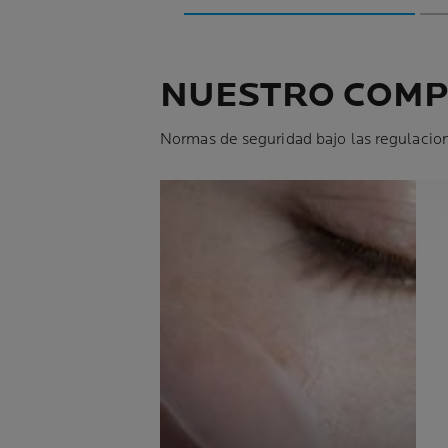
NUESTRO COM
Normas de seguridad bajo las regulacion